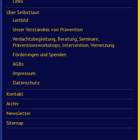
Links
Über Selbstlaut
Leitbild
Unser Verständnis von Prävention
Verdachtsbegleitung, Beratung, Seminare,
Präventionsworkshops, Intervention, Vernetzung
Förderungen und Spenden
AGBs
Impressum
Datenschutz
Kontakt
Archiv
Newsletter
Sitemap