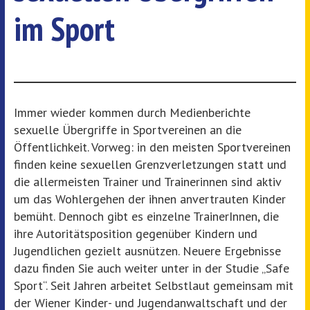
im Sport
Immer wieder kommen durch Medienberichte
sexuelle Übergriffe in Sportvereinen an die
Öffentlichkeit. Vorweg: in den meisten Sportvereinen
finden keine sexuellen Grenzverletzungen statt und
die allermeisten Trainer und Trainerinnen sind aktiv
um das Wohlergehen der ihnen anvertrauten Kinder
bemüht. Dennoch gibt es einzelne TrainerInnen, die
ihre Autoritätsposition gegenüber Kindern und
Jugendlichen gezielt ausnützen. Neuere Ergebnisse
dazu finden Sie auch weiter unter in der Studie „Safe
Sport“. Seit Jahren arbeitet Selbstlaut gemeinsam mit
der Wiener Kinder- und Jugendanwaltschaft und der