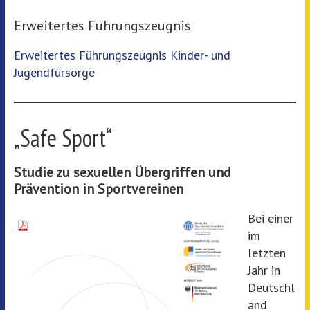
Erweitertes Führungszeugnis
Erweitertes Führungszeugnis Kinder- und
Jugendfürsorge
„Safe Sport“
Studie zu sexuellen Übergriffen und
Prävention in Sportvereinen
Bei einer
im
letzten
Jahr in
Deutschl
and