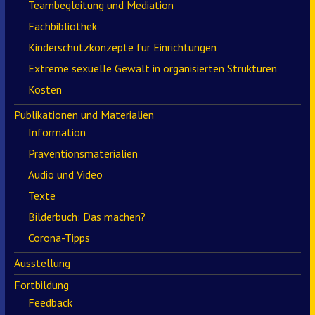
Teambegleitung und Mediation
Fachbibliothek
Kinderschutzkonzepte für Einrichtungen
Extreme sexuelle Gewalt in organisierten Strukturen
Kosten
Publikationen und Materialien
Information
Präventionsmaterialien
Audio und Video
Texte
Bilderbuch: Das machen?
Corona-Tipps
Ausstellung
Fortbildung
Feedback