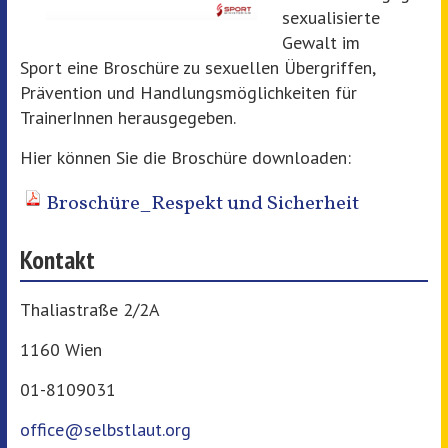
sexualisierte
Gewalt im
Sport eine Broschüre zu sexuellen Übergriffen,
Prävention und Handlungsmöglichkeiten für
TrainerInnen herausgegeben.
Hier können Sie die Broschüre downloaden:
Broschüre_Respekt und Sicherheit
Kontakt
Thaliastraße 2/2A
1160 Wien
01-8109031
office@selbstlaut.org