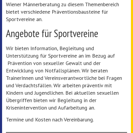
Wiener Männerberatung zu diesem Themenbereich
bietet verschiedene Präventionsbausteine für
Sportvereine an.
Angebote für Sportvereine
Wir bieten Information, Begleitung und
Unterstützung für Sportvereine an im Bezug auf
Prävention von sexueller Gewalt und der
Entwicklung von Notfallsplänen. Wir beraten
TrainerInnen und Vereinsverantwortliche bei Fragen
und Verdachtsfällen. Wir arbeiten präventiv mit
Kindern und Jugendlichen. Bei aktuellen sexuellen
Übergriffen bieten wir Begleitung in der
Krisenintervention und Aufarbeitung an.
Termine und Kosten nach Vereinbarung.