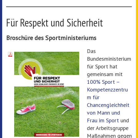
Für Respekt und Sicherheit
Broschüre des Sportministeriums
Das
Bundesministerium
für Sport hat
gemeinsam mit
100% Sport –
Kompetenzzentru
m für
Chancengleichheit
von Mann und
Frau im Sport
und
der Arbeitsgruppe
Maßnahmen gegen