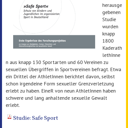
herausge
gebenen
Studie
wurden
knapp
1800
Kaderath
lethInne
n aus knapp 130 Sportarten und 60 Vereinen zu
sexuellen Übergriffen in Sportvereinen befragt. Etwa
ein Drittel der AthletInnen berichtet davon, selbst
schon irgendeine Form sexueller Grenzverletzung
erlebt zu haben. EineR von neun AthletInnen haben
schwere und lang anhaltende sexuelle Gewalt
erlebt.
Studie: Safe Sport