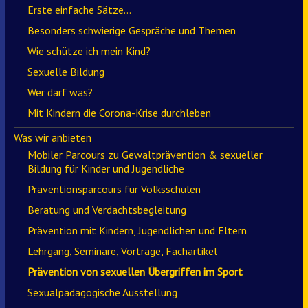
Erste einfache Sätze…
Besonders schwierige Gespräche und Themen
Wie schütze ich mein Kind?
Sexuelle Bildung
Wer darf was?
Mit Kindern die Corona-Krise durchleben
Was wir anbieten
Mobiler Parcours zu Gewaltprävention & sexueller
Bildung für Kinder und Jugendliche
Präventionsparcours für Volksschulen
Beratung und Verdachtsbegleitung
Prävention mit Kindern, Jugendlichen und Eltern
Lehrgang, Seminare, Vorträge, Fachartikel
Prävention von sexuellen Übergriffen im Sport
Sexualpädagogische Ausstellung