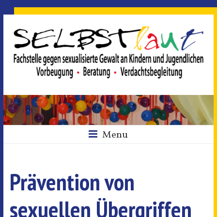
Menu
Prävention von
sexuellen Übergriffen