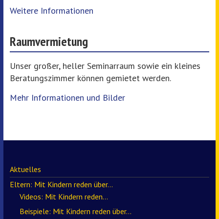
Weitere Informationen
Raumvermietung
Unser großer, heller Seminarraum sowie ein kleines
Beratungszimmer können gemietet werden.
Mehr Informationen und Bilder
Aktuelles
Eltern: Mit Kindern reden über…
Videos: Mit Kindern reden…
Beispiele: Mit Kindern reden über…