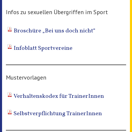
Infos zu sexuellen Übergriffen im Sport
Broschüre „Bei uns doch nicht“
Infoblatt Sportvereine
Mustervorlagen
Verhaltenskodex für TrainerInnen
Selbstverpflichtung TrainerInnen