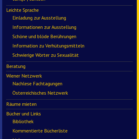
Leichte Sprache
Einladung zur Ausstellung
Informationen zur Ausstellung
Schöne und blöde Berührungen
Information zu Verhütungsmitteln
Schwierige Wörter zu Sexualität
Beratung
Wiener Netzwerk
Nachlese Fachtagungen
Österreichisches Netzwerk
Räume mieten
Bücher und Links
Bibliothek
Kommentierte Bücherliste