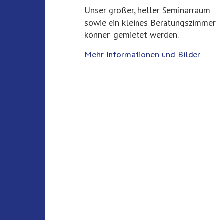
Unser großer, heller Seminarraum
sowie ein kleines Beratungszimmer
können gemietet werden.
Mehr Informationen und Bilder