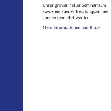
Unser großer, heller Seminarraum
sowie ein kleines Beratungszimmer
können gemietet werden.
Mehr Informationen und Bilder