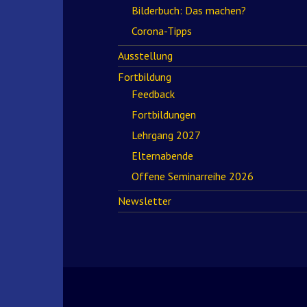
Bilderbuch: Das machen?
Corona-Tipps
Ausstellung
Fortbildung
Feedback
Fortbildungen
Lehrgang 2027
Elternabende
Offene Seminarreihe 2026
Newsletter