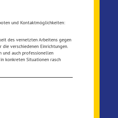
boten und Kontaktmöglichkeiten:
eit des vernetzten Arbeitens gegen
r die verschiedenen Einrichtungen.
n und auch professionellen
in konkreten Situationen rasch