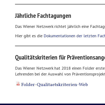
Jährliche Fachtagungen
Das Wiener Netzwerk richtet jährlich eine Fachtag
Hier gibt es die
Dokumentationen der letzten Fac
Qualitätskriterien für Präventionsang
Das Wiener Netzwerk hat 2018 einen Folder erste
Lehrenden bei der Auswahl von Präventionsprojek
Folder-Qualitaetskriterien-Web