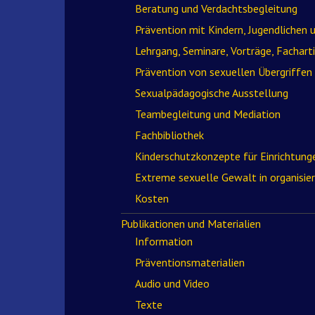
Beratung und Verdachtsbegleitung
Prävention mit Kindern, Jugendlichen 
Lehrgang, Seminare, Vorträge, Facharti
Prävention von sexuellen Übergriffen
Sexualpädagogische Ausstellung
Teambegleitung und Mediation
Fachbibliothek
Kinderschutzkonzepte für Einrichtung
Extreme sexuelle Gewalt in organisie
Kosten
Publikationen und Materialien
Information
Präventionsmaterialien
Audio und Video
Texte