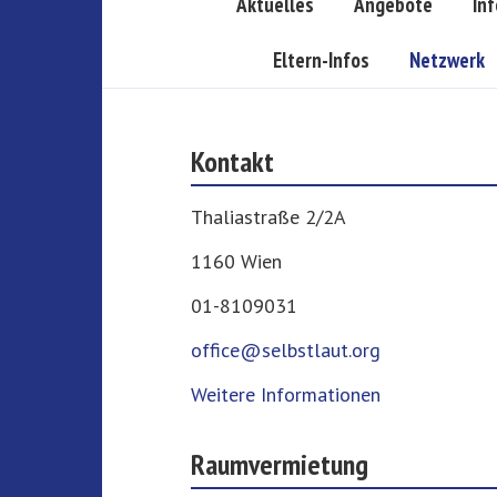
Aktuelles
Angebote
In
Eltern-Infos
Netzwerk
Kontakt
Thaliastraße 2/2A
1160 Wien
01-8109031
office@selbstlaut.org
Weitere Informationen
Raumvermietung