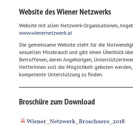
Website des Wiener Netzwerks
Website mit allen Netzwerk-Organisationen, Ange
www.wienernetzwerk.at
Die gemeinsame Website steht für die Notwendigk
sexuellen Missbrauch und gibt einen Überblick übe
Betroffenen, deren Angehörigen, UnterstützerInne
HelferInnen soll die Möglichkeit geboten werden, 
kompetente Unterstützung zu finden.
Broschüre zum Download
Wiener_Netzwerk_Broschuere_2018