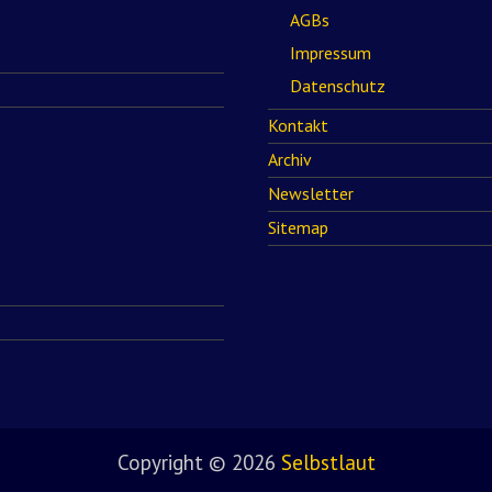
AGBs
Impressum
Datenschutz
Kontakt
Archiv
Newsletter
Sitemap
Copyright © 2026
Selbstlaut