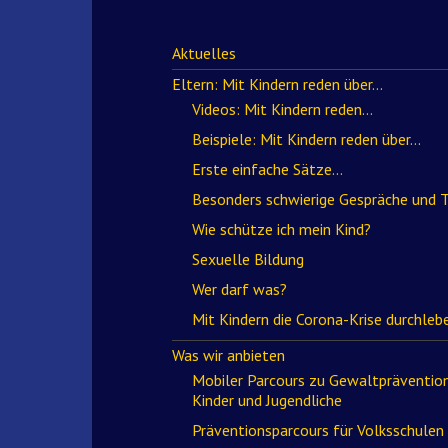
Aktuelles
Eltern: Mit Kindern reden über…
Videos: Mit Kindern reden…
Beispiele: Mit Kindern reden über…
Erste einfache Sätze…
Besonders schwierige Gespräche und
Wie schütze ich mein Kind?
Sexuelle Bildung
Wer darf was?
Mit Kindern die Corona-Krise durchleb
Was wir anbieten
Mobiler Parcours zu Gewaltprävention
Kinder und Jugendliche
Präventionsparcours für Volksschulen