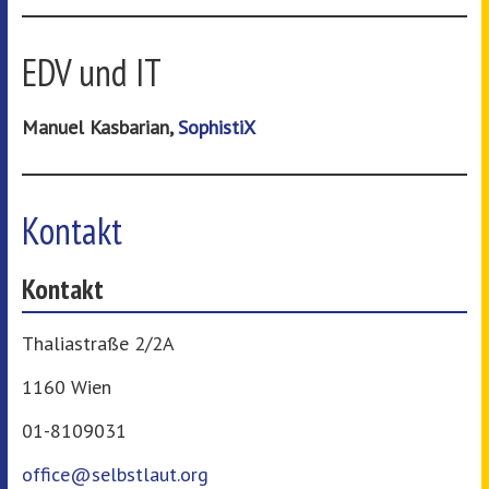
EDV und IT
Manuel Kasbarian,
SophistiX
Kontakt
Kontakt
Thaliastraße 2/2A
1160 Wien
01-8109031
office@selbstlaut.org