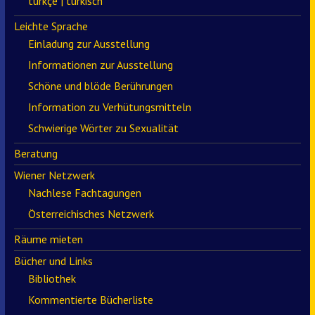
türkçe | türkisch
Leichte Sprache
Einladung zur Ausstellung
Informationen zur Ausstellung
Schöne und blöde Berührungen
Information zu Verhütungsmitteln
Schwierige Wörter zu Sexualität
Beratung
Wiener Netzwerk
Nachlese Fachtagungen
Österreichisches Netzwerk
Räume mieten
Bücher und Links
Bibliothek
Kommentierte Bücherliste