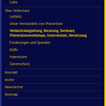
Links
Über Selbstlaut
Leitbild
Unser Verständnis von Prävention
Verdachtsbegleitung, Beratung, Seminare,
Präventionsworkshops, Intervention, Vernetzung
Förderungen und Spenden
AGBs
Impressum
Datenschutz
Kontakt
Archiv
Newsletter
Sitemap