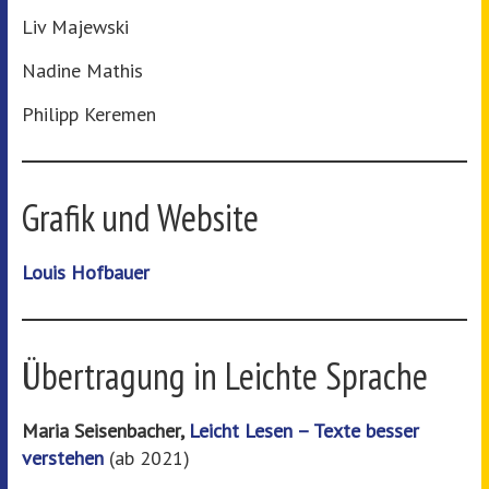
Liv Majewski
Nadine Mathis
Philipp Keremen
Grafik und Website
Louis Hofbauer
Übertragung in Leichte Sprache
Maria Seisenbacher,
Leicht Lesen
– Texte besser
verstehen
(ab 2021)