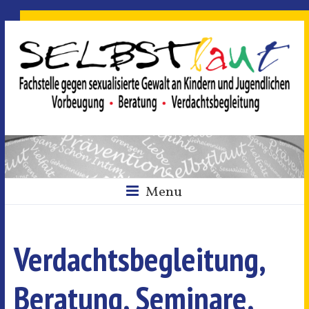
Menu
Verdachtsbegleitung,
Beratung, Seminare,