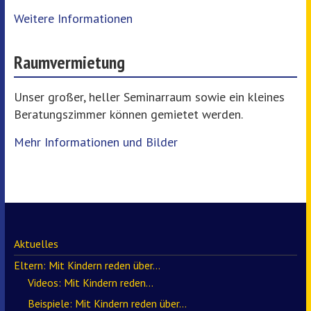
Weitere Informationen
Raumvermietung
Unser großer, heller Seminarraum sowie ein kleines
Beratungszimmer können gemietet werden.
Mehr Informationen und Bilder
Aktuelles
Eltern: Mit Kindern reden über…
Videos: Mit Kindern reden…
Beispiele: Mit Kindern reden über…