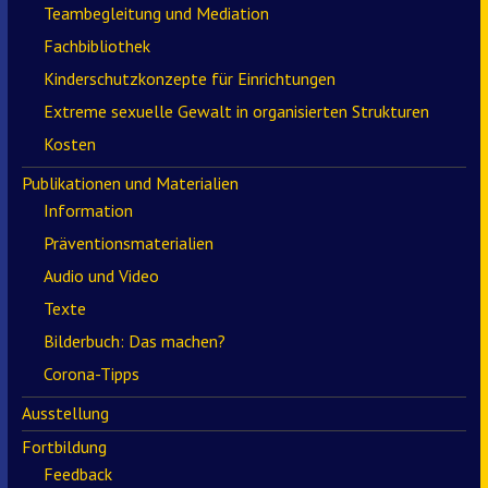
Teambegleitung und Mediation
Fachbibliothek
Kinderschutzkonzepte für Einrichtungen
Extreme sexuelle Gewalt in organisierten Strukturen
Kosten
Publikationen und Materialien
Information
Präventionsmaterialien
Audio und Video
Texte
Bilderbuch: Das machen?
Corona-Tipps
Ausstellung
Fortbildung
Feedback