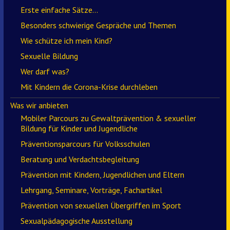
Erste einfache Sätze…
Besonders schwierige Gespräche und Themen
Wie schütze ich mein Kind?
Sexuelle Bildung
Wer darf was?
Mit Kindern die Corona-Krise durchleben
Was wir anbieten
Mobiler Parcours zu Gewaltprävention & sexueller
Bildung für Kinder und Jugendliche
Präventionsparcours für Volksschulen
Beratung und Verdachtsbegleitung
Prävention mit Kindern, Jugendlichen und Eltern
Lehrgang, Seminare, Vorträge, Fachartikel
Prävention von sexuellen Übergriffen im Sport
Sexualpädagogische Ausstellung