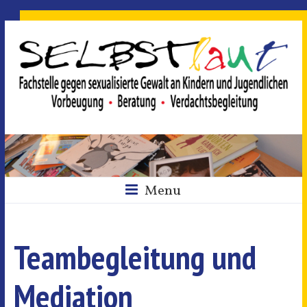
Menu
Teambegleitung und
Mediation