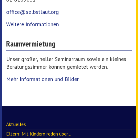
office@selbstlaut.org
Weitere Informationen
Raumvermietung
Unser großer, heller Seminarraum sowie ein kleines
Beratungszimmer können gemietet werden.
Mehr Informationen und Bilder
Aktuelles
Eltern: Mit Kindern reden über…