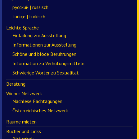
русский | russisch
türkçe | türkisch
Leichte Sprache
Einladung zur Ausstellung
Informationen zur Ausstellung
Schöne und blöde Berührungen
Information zu Verhütungsmitteln
Schwierige Wörter zu Sexualität
Beratung
Wiener Netzwerk
Nachlese Fachtagungen
Österreichisches Netzwerk
Räume mieten
Bücher und Links