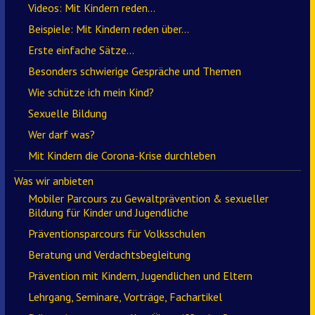
Videos: Mit Kindern reden…
Beispiele: Mit Kindern reden über…
Erste einfache Sätze…
Besonders schwierige Gespräche und Themen
Wie schütze ich mein Kind?
Sexuelle Bildung
Wer darf was?
Mit Kindern die Corona-Krise durchleben
Was wir anbieten
Mobiler Parcours zu Gewaltprävention & sexueller
Bildung für Kinder und Jugendliche
Präventionsparcours für Volksschulen
Beratung und Verdachtsbegleitung
Prävention mit Kindern, Jugendlichen und Eltern
Lehrgang, Seminare, Vorträge, Fachartikel