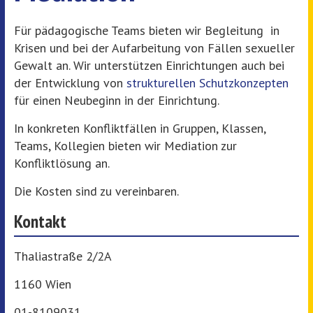
Für pädagogische Teams bieten wir Begleitung in
Krisen und bei der Aufarbeitung von Fällen sexueller
Gewalt an. Wir unterstützen Einrichtungen auch bei
der Entwicklung von
strukturellen Schutzkonzepten
für einen Neubeginn in der Einrichtung.
In konkreten Konfliktfällen in Gruppen, Klassen,
Teams, Kollegien bieten wir Mediation zur
Konfliktlösung an.
Die Kosten sind zu vereinbaren.
Kontakt
Thaliastraße 2/2A
1160 Wien
01-8109031