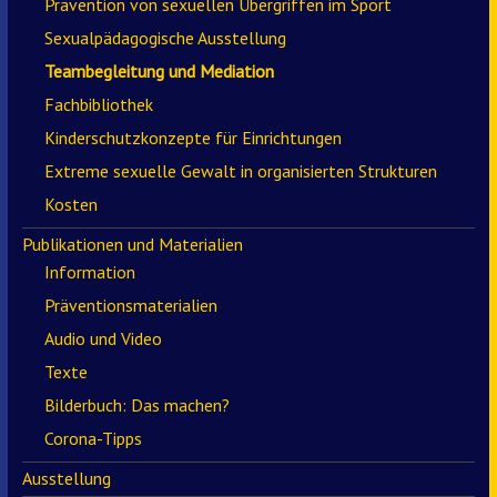
Prävention von sexuellen Übergriffen im Sport
Sexualpädagogische Ausstellung
Teambegleitung und Mediation
Fachbibliothek
Kinderschutzkonzepte für Einrichtungen
Extreme sexuelle Gewalt in organisierten Strukturen
Kosten
Publikationen und Materialien
Information
Präventionsmaterialien
Audio und Video
Texte
Bilderbuch: Das machen?
Corona-Tipps
Ausstellung