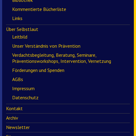
Bibliothek
Kommentierte Bücherliste
Links
Über Selbstlaut
Leitbild
Unser Verständnis von Prävention
Verdachtsbegleitung, Beratung, Seminare,
Präventionsworkshops, Intervention, Vernetzung
Förderungen und Spenden
AGBs
Impressum
Datenschutz
Kontakt
Archiv
Newsletter