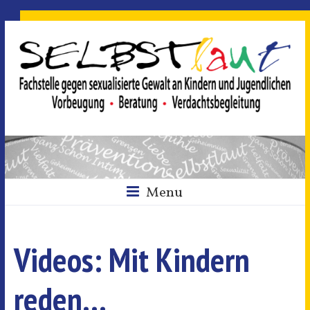
Menu
Videos: Mit Kindern
reden…