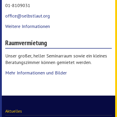
01-8109031
office@selbstlaut.org
Weitere Informationen
Raumvermietung
Unser großer, heller Seminarraum sowie ein kleines
Beratungszimmer können gemietet werden.
Mehr Informationen und Bilder
Aktuelles