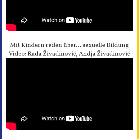
Mit Kindern reden über… sexuelle Bildung
Video: Rada Živadinović, Andja Živadinović