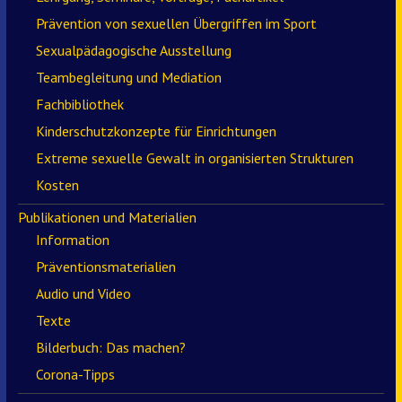
Prävention von sexuellen Übergriffen im Sport
Sexualpädagogische Ausstellung
Teambegleitung und Mediation
Fachbibliothek
Kinderschutzkonzepte für Einrichtungen
Extreme sexuelle Gewalt in organisierten Strukturen
Kosten
Publikationen und Materialien
Information
Präventionsmaterialien
Audio und Video
Texte
Bilderbuch: Das machen?
Corona-Tipps