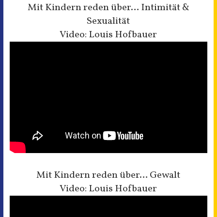
Mit Kindern reden über… Intimität &
Sexualität
Video: Louis Hofbauer
Mit Kindern reden über… Gewalt
Video: Louis Hofbauer