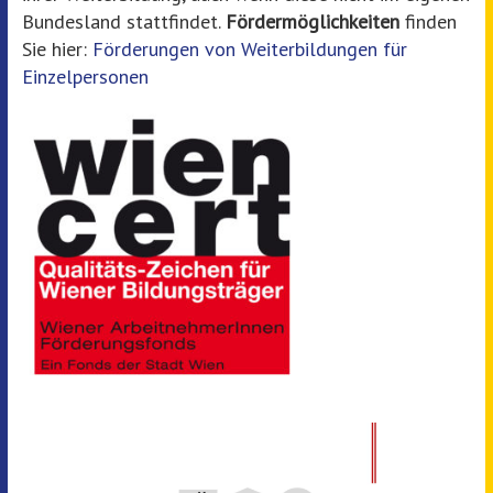
Bundesland stattfindet.
Fördermöglichkeiten
finden
Sie hier:
Förderungen von Weiterbildungen für
Einzelpersonen