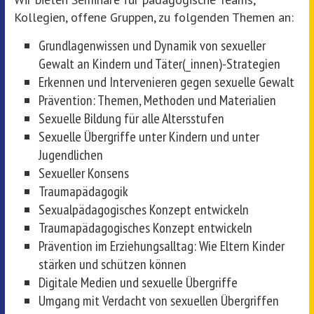
Kollegien, offene Gruppen, zu folgenden Themen an:
Grundlagenwissen und Dynamik von sexueller
Gewalt an Kindern und Täter(_innen)-Strategien
Erkennen und Intervenieren gegen sexuelle Gewalt
Prävention: Themen, Methoden und Materialien
Sexuelle Bildung für alle Altersstufen
Sexuelle Übergriffe unter Kindern und unter
Jugendlichen
Sexueller Konsens
Traumapädagogik
Sexualpädagogisches Konzept entwickeln
Traumapädagogisches Konzept entwickeln
Prävention im Erziehungsalltag: Wie Eltern Kinder
stärken und schützen können
Digitale Medien und sexuelle Übergriffe
Umgang mit Verdacht von sexuellen Übergriffen