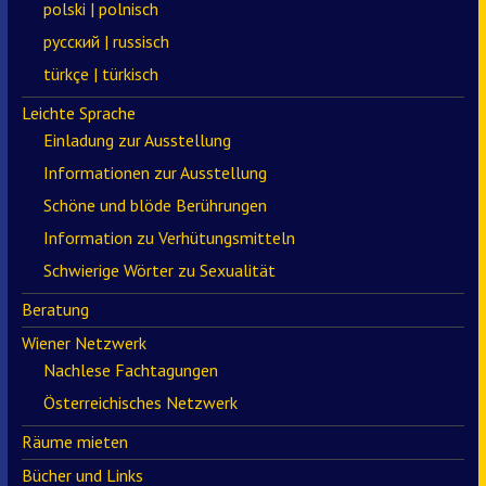
polski | polnisch
русский | russisch
türkçe | türkisch
Leichte Sprache
Einladung zur Ausstellung
Informationen zur Ausstellung
Schöne und blöde Berührungen
Information zu Verhütungsmitteln
Schwierige Wörter zu Sexualität
Beratung
Wiener Netzwerk
Nachlese Fachtagungen
Österreichisches Netzwerk
Räume mieten
Bücher und Links