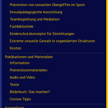
Prävention von sexuellen Übergriffen im Sport
Sexualpädagogische Ausstellung
Teambegleitung und Mediation
Fachbibliothek
Kinderschutzkonzepte für Einrichtungen
Extreme sexuelle Gewalt in organisierten Strukturen
Kosten
Publikationen und Materialien
Information
Präventionsmaterialien
Audio und Video
Texte
Bilderbuch: Das machen?
Corona-Tipps
Ausstellung