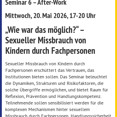
Seminar 6 – After-Work
Mittwoch, 20. Mai 2026, 17-20 Uhr
„Wie war das möglich?“ –
Sexueller Missbrauch von
Kindern durch Fachpersonen
Sexueller Missbrauch von Kindern durch
Fachpersonen erschüttert das Vertrauen, das
Institutionen bieten sollen. Das Seminar beleuchtet
die Dynamiken, Strukturen und Risikofaktoren, die
solche Übergriffe ermöglichen, und bietet Raum für
Reflexion, Prävention und Handlungskompetenz.
Teilnehmende sollen sensibilisiert werden für die
komplexen Mechanismen hinter sexuellem
Missbrauch durch Fachpersonen, Handlungssicherheit