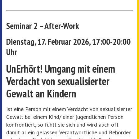
Seminar 2 – After-Work
Dienstag,
17. Februar 2026, 17:00-20:00
Uhr
UnErhört! Umgang mit einem
Verdacht von sexualisierter
Gewalt an Kindern
Ist eine Person mit einem Verdacht von sexualisierter
Gewalt bei einem Kind/ einer jugendlichen Person
konfrontiert, so fühlt sie sich und wird auch oft
damit allein gelassen. Verantwortliche und Behörden