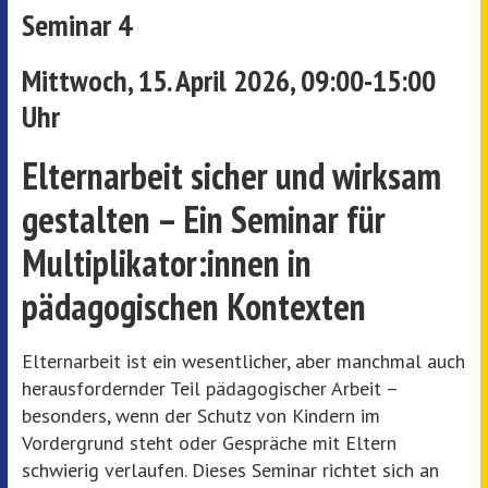
Seminar 4
Mittwoch, 15. April 2026, 09:00-15:00
Uhr
Elternarbeit sicher und wirksam
gestalten – Ein Seminar für
Multiplikator:innen in
pädagogischen Kontexten
Elternarbeit ist ein wesentlicher, aber manchmal auch
herausfordernder Teil pädagogischer Arbeit –
besonders, wenn der Schutz von Kindern im
Vordergrund steht oder Gespräche mit Eltern
schwierig verlaufen. Dieses Seminar richtet sich an