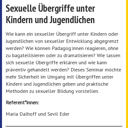
Sexuelle Übergriffe unter
Kindern und Jugendlichen
Wie kann ein sexueller Übergriff unter Kindern oder
Jugendlichen von sexueller Entwicklung abgegrenzt
werden? Wie können Pädagog:innen reagieren, ohne
zu bagatellisieren oder zu dramatisieren? Wie lassen
sich sexuelle Übergriffe erklären und wie kann
präventiv gehandelt werden? Dieses Seminar möchte
mehr Sicherheit im Umgang mit Übergriffen unter
Kindern und Jugendlichen geben und praktische
Methoden zu sexueller Bildung vorstellen.
Referent*innen:
Maria Dalhoff und Sevil Eder