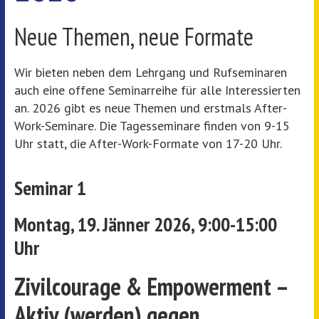
Neue Themen, neue Formate
Wir bieten neben dem Lehrgang und Rufseminaren
auch eine offene Seminarreihe für alle Interessierten
an. 2026 gibt es neue Themen und erstmals After-
Work-Seminare. Die Tagesseminare finden von 9-15
Uhr statt, die After-Work-Formate von 17-20 Uhr.
Seminar 1
Montag, 19. Jänner 2026, 9:00-15:00
Uhr
Zivilcourage & Empowerment –
Aktiv (werden) gegen