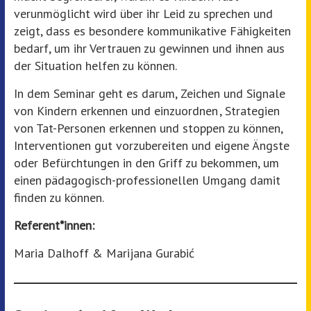
verunmöglicht wird über ihr Leid zu sprechen und
zeigt, dass es besondere kommunikative Fähigkeiten
bedarf, um ihr Vertrauen zu gewinnen und ihnen aus
der Situation helfen zu können.
In dem Seminar geht es darum, Zeichen und Signale
von Kindern erkennen und einzuordnen , Strategien
von Tat-Personen erkennen und stoppen zu können,
Interventionen gut vorzubereiten und eigene Ängste
oder Befürchtungen in den Griff zu bekommen, um
einen pädagogisch-professionellen Umgang damit
finden zu können.
Referent*innen:
Maria Dalhoff & Marijana Gurabić