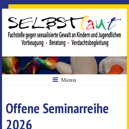
Menu
Offene Seminarreihe
2026