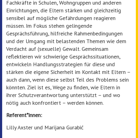
Fachkräfte in Schulen, Wohngruppen und anderen
Einrichtungen, die Eltern stärken und gleichzeitig
sensibel auf mögliche Gefährdungen reagieren
müssen. Im Fokus stehen gelingende
Gesprächsführung, hilfreiche Rahmenbedingungen
und der Umgang mit belastenden Themen wie dem
Verdacht auf (sexuelle) Gewalt. Gemeinsam
reflektieren wir schwierige Gesprächssituationen,
entwickeln Handlungsstrategien für diese und
stärken die eigene Sicherheit im Kontakt mit Eltern –
auch dann, wenn diese selbst Teil des Problems sein
könnten. Ziel ist es, Wege zu finden, wie Eltern in
ihrer Schutzverantwortung unterstützt – und wo
nötig auch konfrontiert – werden können.
Referent*innen:
Lilly Axster und Marijana Gurabić