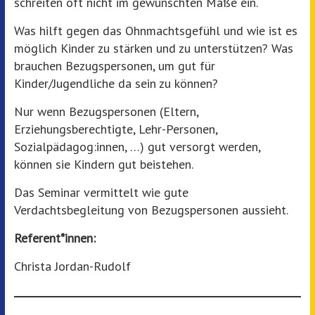
schreiten oft nicht im gewünschten Maße ein.
Was hilft gegen das Ohnmachtsgefühl und wie ist es
möglich Kinder zu stärken und zu unterstützen? Was
brauchen Bezugspersonen, um gut für
Kinder/Jugendliche da sein zu können?
Nur wenn Bezugspersonen (Eltern,
Erziehungsberechtigte, Lehr-Personen,
Sozialpädagog:innen, …) gut versorgt werden,
können sie Kindern gut beistehen.
Das Seminar vermittelt wie gute
Verdachtsbegleitung von Bezugspersonen aussieht.
Referent*innen:
Christa Jordan-Rudolf