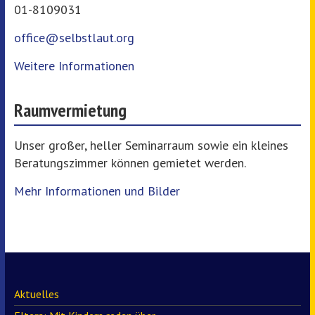
01-8109031
office@selbstlaut.org
Weitere Informationen
Raumvermietung
Unser großer, heller Seminarraum sowie ein kleines
Beratungszimmer können gemietet werden.
Mehr Informationen und Bilder
Aktuelles