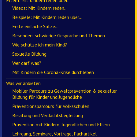
Eltern: Mit Kindern reden über…
Videos: Mit Kindern reden…
Beispiele: Mit Kindern reden über…
Erste einfache Sätze…
Besonders schwierige Gespräche und Themen
Wie schütze ich mein Kind?
Sexuelle Bildung
Wer darf was?
Mit Kindern die Corona-Krise durchleben
Was wir anbieten
Mobiler Parcours zu Gewaltprävention & sexueller
Bildung für Kinder und Jugendliche
Präventionsparcours für Volksschulen
Beratung und Verdachtsbegleitung
Prävention mit Kindern, Jugendlichen und Eltern
Lehrgang, Seminare, Vorträge, Fachartikel