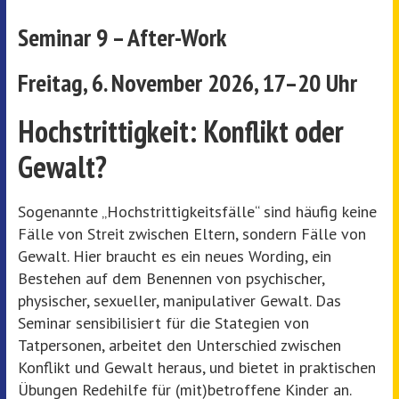
Seminar 9 – After-Work
Freitag, 6. November 2026, 17–20 Uhr
Hochstrittigkeit: Konflikt oder
Gewalt?
Sogenannte „Hochstrittigkeitsfälle“ sind häufig keine
Fälle von Streit zwischen Eltern, sondern Fälle von
Gewalt. Hier braucht es ein neues Wording, ein
Bestehen auf dem Benennen von psychischer,
physischer, sexueller, manipulativer Gewalt. Das
Seminar sensibilisiert für die Stategien von
Tatpersonen, arbeitet den Unterschied zwischen
Konflikt und Gewalt heraus, und bietet in praktischen
Übungen Redehilfe für (mit)betroffene Kinder an.