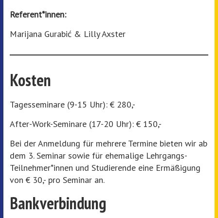
Referent*innen:
Marijana Gurabić & Lilly Axster
Kosten
Tagesseminare (9-15 Uhr): € 280,-
After-Work-Seminare (17-20 Uhr): € 150,-
Bei der Anmeldung für mehrere Termine bieten wir ab
dem 3. Seminar sowie für ehemalige Lehrgangs-
Teilnehmer*innen und Studierende eine Ermäßigung
von € 30,- pro Seminar an.
Bankverbindung