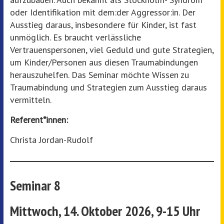
oder Identifikation mit dem:der Aggressor:in. Der
Ausstieg daraus, insbesondere für Kinder, ist fast
unmöglich. Es braucht verlässliche
Vertrauenspersonen, viel Geduld und gute Strategien,
um Kinder/Personen aus diesen Traumabindungen
herauszuhelfen. Das Seminar möchte Wissen zu
Traumabindung und Strategien zum Ausstieg daraus
vermitteln.
Referent*innen:
Christa Jordan-Rudolf
Seminar 8
Mittwoch,
14. Oktober 2026, 9-15 Uhr