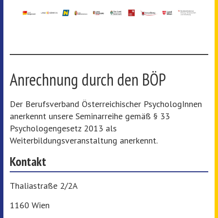
Anrechnung durch den BÖP
Der Berufsverband Österreichischer PsychologInnen
anerkennt unsere Seminarreihe gemäß § 33
Psychologengesetz 2013 als
Weiterbildungsveranstaltung anerkennt.
Kontakt
Thaliastraße 2/2A
1160 Wien