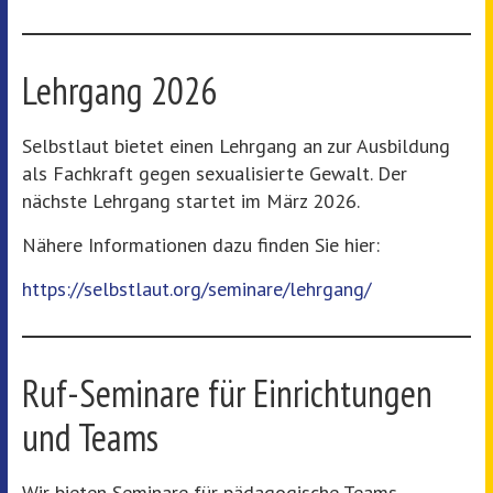
Lehrgang 2026
Selbstlaut bietet einen Lehrgang an zur Ausbildung
als Fachkraft gegen sexualisierte Gewalt. Der
nächste Lehrgang startet im März 2026.
Nähere Informationen dazu finden Sie hier:
https://selbstlaut.org/seminare/lehrgang/
Ruf-Seminare für Einrichtungen
und Teams
Wir bieten Seminare für pädagogische Teams,