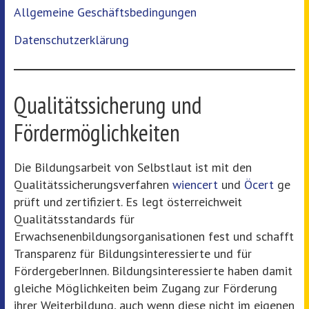
Allgemeine Geschäftsbedingungen
Datenschutzerklärung
Qualitätssicherung und
Fördermöglichkeiten
Die Bildungsarbeit von Selbstlaut ist mit den
Qualitätssicherungsverfahren
wiencert
und
Öcert
ge
prüft und zertifiziert. Es legt österreichweit
Qualitätsstandards für
Erwachsenenbildungsorganisationen fest und schafft
Transparenz für Bildungsinteressierte und für
FördergeberInnen. Bildungsinteressierte haben damit
gleiche Möglichkeiten beim Zugang zur Förderung
ihrer Weiterbildung, auch wenn diese nicht im eigenen