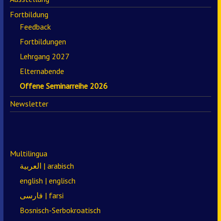
Fortbildung
Feedback
Fortbildungen
Lehrgang 2027
Elternabende
Offene Seminarreihe 2026
Newsletter
Multilingua
العربية | arabisch
english | englisch
فارسی | farsi
Bosnisch-Serbokroatisch