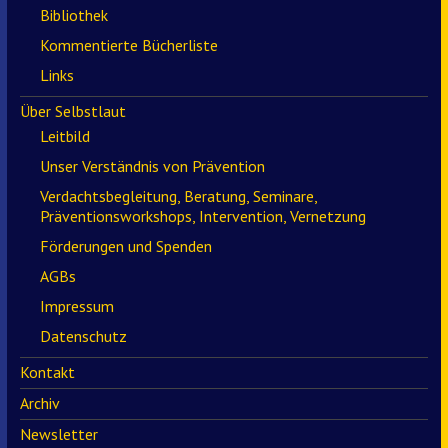
Bibliothek
Kommentierte Bücherliste
Links
Über Selbstlaut
Leitbild
Unser Verständnis von Prävention
Verdachtsbegleitung, Beratung, Seminare,
Präventionsworkshops, Intervention, Vernetzung
Förderungen und Spenden
AGBs
Impressum
Datenschutz
Kontakt
Archiv
Newsletter