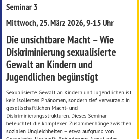
Seminar 3
Mittwoch,
25. März 2026, 9-15 Uhr
Die unsichtbare Macht – Wie
Diskriminierung sexualisierte
Gewalt an Kindern und
Jugendlichen begünstigt
Sexualisierte Gewalt an Kindern und Jugendlichen ist
kein isoliertes Phänomen, sondern tief verwurzelt in
gesellschaftlichen Macht- und
Diskriminierungsstrukturen. Dieses Seminar
beleuchtet die komplexen Zusammenhänge zwischen
sozialen Ungleichheiten – etwa aufgrund von
Geschlecht, Herkunft, Behinderung, Armut oder