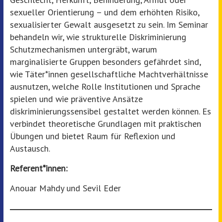
sexueller Orientierung – und dem erhöhten Risiko,
sexualisierter Gewalt ausgesetzt zu sein. Im Seminar
behandeln wir, wie strukturelle Diskriminierung
Schutzmechanismen untergräbt, warum
marginalisierte Gruppen besonders gefährdet sind,
wie Täter*innen gesellschaftliche Machtverhältnisse
ausnutzen, welche Rolle Institutionen und Sprache
spielen und wie präventive Ansätze
diskriminierungssensibel gestaltet werden können. Es
verbindet theoretische Grundlagen mit praktischen
Übungen und bietet Raum für Reflexion und
Austausch.
Referent*innen:
Anouar Mahdy und Sevil Eder