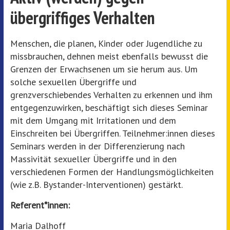
übergriffiges Verhalten
Menschen, die planen, Kinder oder Jugendliche zu
missbrauchen, dehnen meist ebenfalls bewusst die
Grenzen der Erwachsenen um sie herum aus. Um
solche sexuellen Übergriffe und
grenzverschiebendes Verhalten zu erkennen und ihm
entgegenzuwirken, beschäftigt sich dieses Seminar
mit dem Umgang mit Irritationen und dem
Einschreiten bei Übergriffen. Teilnehmer:innen dieses
Seminars werden in der Differenzierung nach
Massivität sexueller Übergriffe und in den
verschiedenen Formen der Handlungsmöglichkeiten
(wie z.B. Bystander-Interventionen) gestärkt.
Referent*innen:
Maria Dalhoff