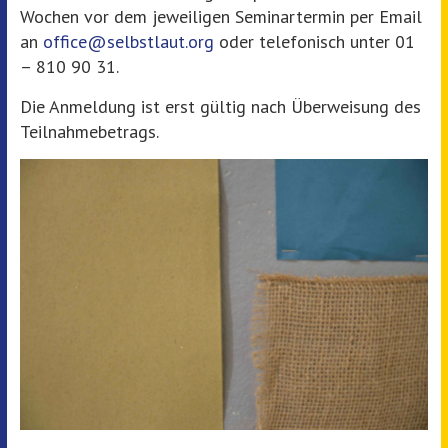
Wochen vor dem jeweiligen Seminartermin per Email
an
office@selbstlaut.org
oder telefonisch unter 01
– 810 90 31.
Die Anmeldung ist erst gültig nach Überweisung des
Teilnahmebetrags.