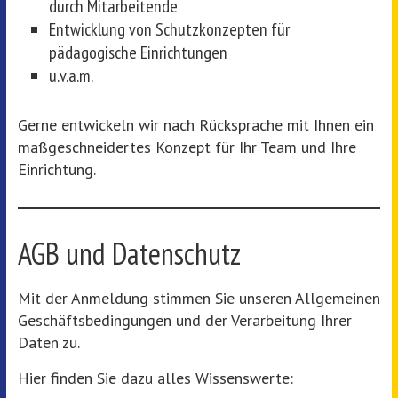
durch Mitarbeitende
Entwicklung von Schutzkonzepten für
pädagogische Einrichtungen
u.v.a.m.
Gerne entwickeln wir nach Rücksprache mit Ihnen ein
maßgeschneidertes Konzept für Ihr Team und Ihre
Einrichtung.
AGB und Datenschutz
Mit der Anmeldung stimmen Sie unseren Allgemeinen
Geschäftsbedingungen und der Verarbeitung Ihrer
Daten zu.
Hier finden Sie dazu alles Wissenswerte: