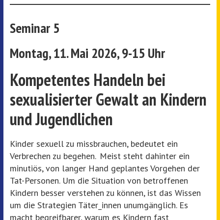
Seminar 5
Montag, 11. Mai 2026, 9-15 Uhr
Kompetentes Handeln bei
sexualisierter Gewalt an Kindern
und Jugendlichen
Kinder sexuell zu missbrauchen, bedeutet ein
Verbrechen zu begehen. Meist steht dahinter ein
minutiös, von langer Hand geplantes Vorgehen der
Tat-Personen. Um die Situation von betroffenen
Kindern besser verstehen zu können, ist das Wissen
um die Strategien Täter_innen unumgänglich. Es
macht begreifbarer, warum es Kindern fast