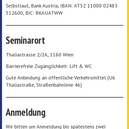
Selbstlaut, Bank Austria, IBAN: AT52 11000 02483
512600, BIC: BKAUATWW
Seminarort
Thaliastrasse 2/2A, 1160 Wien
Barrierefreie Zugänglichkeit: Lift & WC
Gute Anbindung an öffentliche Verkehrsmittel (U6
Thaliastraße, Straßenbahnlinie 46)
Anmeldung
Wir bitten um Anmeldung bis spätestens zwei