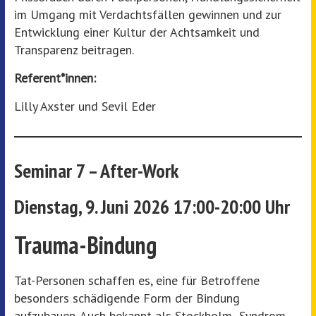
im Umgang mit Verdachtsfällen gewinnen und zur
Entwicklung einer Kultur der Achtsamkeit und
Transparenz beitragen.
Referent*innen:
Lilly Axster und Sevil Eder
Seminar 7 – After-Work
Dienstag,
9. Juni 2026 17:00-20:00 Uhr
Trauma-Bindung
Tat-Personen schaffen es, eine für Betroffene
besonders schädigende Form der Bindung
aufzubauen. Auch bekannt als Stockholm- Syndrom