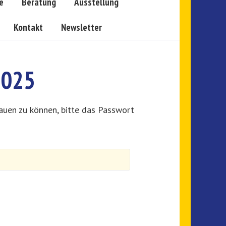
e
Beratung
Ausstellung
Kontakt
Newsletter
2025
auen zu können, bitte das Passwort