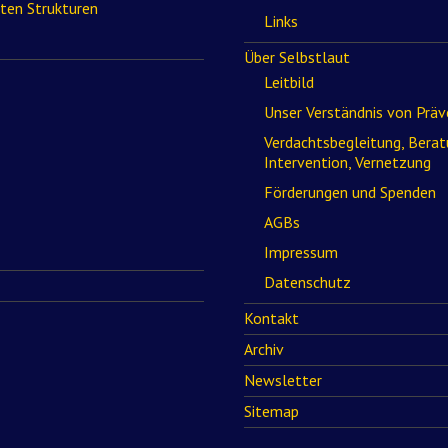
rten Strukturen
Links
Über Selbstlaut
Leitbild
Unser Verständnis von Präv
Verdachtsbegleitung, Berat
Intervention, Vernetzung
Förderungen und Spenden
AGBs
Impressum
Datenschutz
Kontakt
Archiv
Newsletter
Sitemap