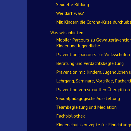
Sexuelle Bildung
Wer darf was?
Mit Kindern die Corona-Krise durchleb
Was wir anbieten
Mobiler Parcours zu Gewaltprävention
Kinder und Jugendliche
Präventionsparcours für Volksschulen
Beratung und Verdachtsbegleitung
Prävention mit Kindern, Jugendlichen 
Lehrgang, Seminare, Vorträge, Facharti
Prävention von sexuellen Übergriffen
Sexualpädagogische Ausstellung
Teambegleitung und Mediation
Fachbibliothek
Kinderschutzkonzepte für Einrichtung