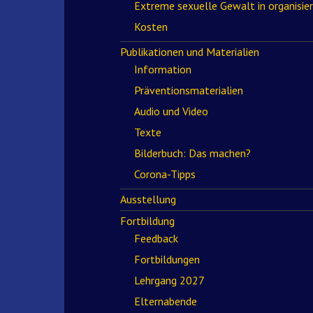
Extreme sexuelle Gewalt in organisie
Kosten
Publikationen und Materialien
Information
Präventionsmaterialien
Audio und Video
Texte
Bilderbuch: Das machen?
Corona-Tipps
Ausstellung
Fortbildung
Feedback
Fortbildungen
Lehrgang 2027
Elternabende