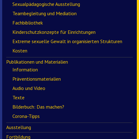
Sexualpädagogische Ausstellung
Teambegleitung und Mediation
Fachbibliothek
Kinderschutzkonzepte für Einrichtungen
Extreme sexuelle Gewalt in organisierten Strukturen
Kosten
Publikationen und Materialien
Information
Präventionsmaterialien
Audio und Video
Texte
Bilderbuch: Das machen?
Corona-Tipps
Ausstellung
Fortbildung