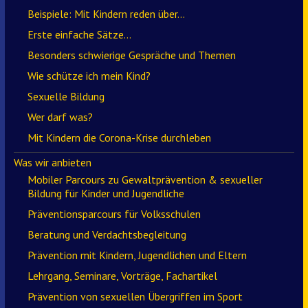
Beispiele: Mit Kindern reden über…
Erste einfache Sätze…
Besonders schwierige Gespräche und Themen
Wie schütze ich mein Kind?
Sexuelle Bildung
Wer darf was?
Mit Kindern die Corona-Krise durchleben
Was wir anbieten
Mobiler Parcours zu Gewaltprävention & sexueller
Bildung für Kinder und Jugendliche
Präventionsparcours für Volksschulen
Beratung und Verdachtsbegleitung
Prävention mit Kindern, Jugendlichen und Eltern
Lehrgang, Seminare, Vorträge, Fachartikel
Prävention von sexuellen Übergriffen im Sport