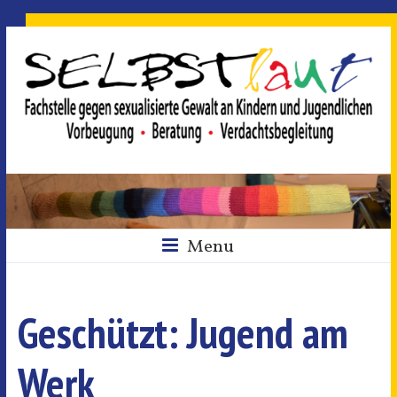
Menu
Geschützt: Jugend am
Werk