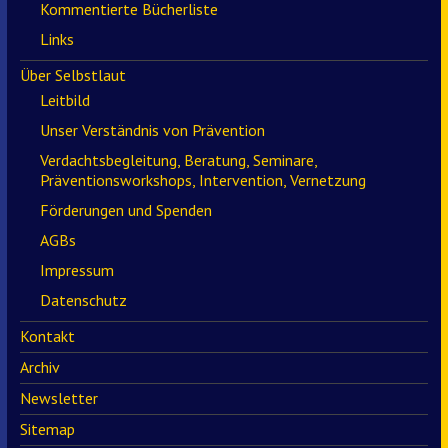
Kommentierte Bücherliste
Links
Über Selbstlaut
Leitbild
Unser Verständnis von Prävention
Verdachtsbegleitung, Beratung, Seminare,
Präventionsworkshops, Intervention, Vernetzung
Förderungen und Spenden
AGBs
Impressum
Datenschutz
Kontakt
Archiv
Newsletter
Sitemap