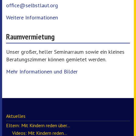
office@selbstlaut.org
Weitere Informationen
Raumvermietung
Unser großer, heller Seminarraum sowie ein kleines
Beratungszimmer können gemietet werden.
Mehr Informationen und Bilder
Aktuelles
Eltern: Mit Kindern reden über…
Videos: Mit Kindern reden…