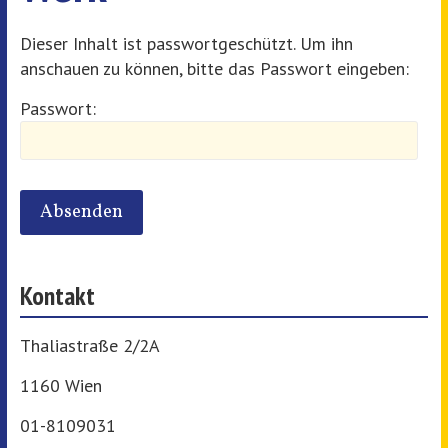
Dieser Inhalt ist passwortgeschützt. Um ihn
anschauen zu können, bitte das Passwort eingeben:
Passwort:
Kontakt
Thaliastraße 2/2A
1160 Wien
01-8109031