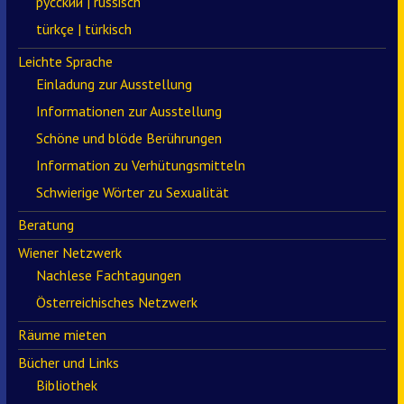
русский | russisch
türkçe | türkisch
Leichte Sprache
Einladung zur Ausstellung
Informationen zur Ausstellung
Schöne und blöde Berührungen
Information zu Verhütungsmitteln
Schwierige Wörter zu Sexualität
Beratung
Wiener Netzwerk
Nachlese Fachtagungen
Österreichisches Netzwerk
Räume mieten
Bücher und Links
Bibliothek