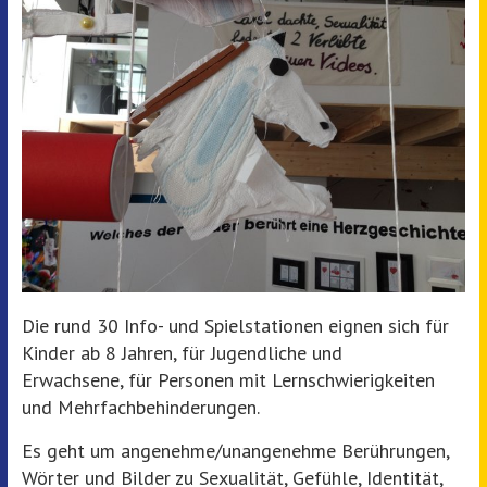
Die rund 30 Info- und Spielstationen eignen sich für
Kinder ab 8 Jahren, für Jugendliche und
Erwachsene, für Personen mit Lernschwierigkeiten
und Mehrfachbehinderungen.
Es geht um angenehme/unangenehme Berührungen,
Wörter und Bilder zu Sexualität, Gefühle, Identität,