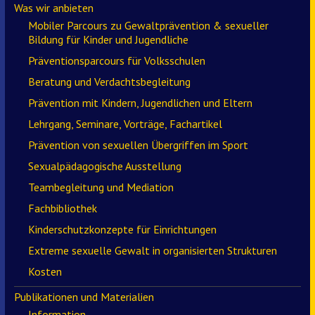
Was wir anbieten
Mobiler Parcours zu Gewaltprävention & sexueller
Bildung für Kinder und Jugendliche
Präventionsparcours für Volksschulen
Beratung und Verdachtsbegleitung
Prävention mit Kindern, Jugendlichen und Eltern
Lehrgang, Seminare, Vorträge, Fachartikel
Prävention von sexuellen Übergriffen im Sport
Sexualpädagogische Ausstellung
Teambegleitung und Mediation
Fachbibliothek
Kinderschutzkonzepte für Einrichtungen
Extreme sexuelle Gewalt in organisierten Strukturen
Kosten
Publikationen und Materialien
Information