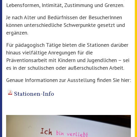
Lebensformen, Intimität, Zustimmung und Grenzen.
Je nach Alter und Bedürfnissen der BesucherInnen
können unterschiedliche Schwerpunkte gesetzt und
ergänzen.
Für pädagogisch Tätige bieten die Stationen darüber
hinaus vielfältige Anregungen für die
Präventionsarbeit mit Kindern und Jugendlichen – sei
es in der schulischen oder außerschulischen Arbeit.
Genaue Informationen zur Ausstellung finden Sie hier:
Stationen-Info