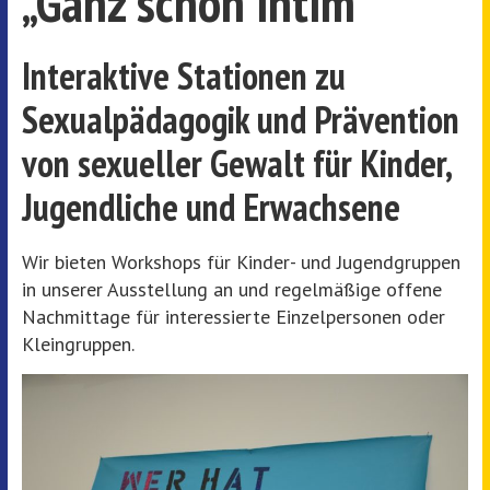
„Ganz schön intim“
Interaktive Stationen zu
Sexualpädagogik und Prävention
von sexueller Gewalt für Kinder,
Jugendliche und Erwachsene
Wir bieten Workshops für Kinder- und Jugendgruppen
in unserer Ausstellung an und regelmäßige offene
Nachmittage für interessierte Einzelpersonen oder
Kleingruppen.