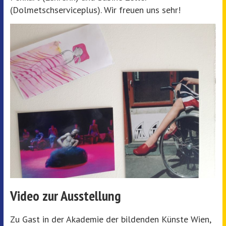
(Dolmetschserviceplus). Wir freuen uns sehr!
Video zur Ausstellung
Zu Gast in der Akademie der bildenden Künste Wien,