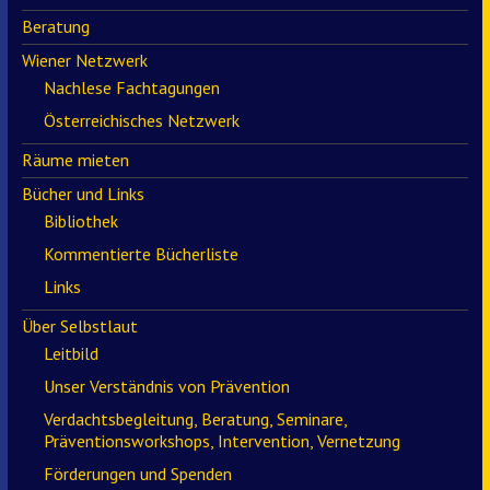
Beratung
Wiener Netzwerk
Nachlese Fachtagungen
Österreichisches Netzwerk
Räume mieten
Bücher und Links
Bibliothek
Kommentierte Bücherliste
Links
Über Selbstlaut
Leitbild
Unser Verständnis von Prävention
Verdachtsbegleitung, Beratung, Seminare,
Präventionsworkshops, Intervention, Vernetzung
Förderungen und Spenden