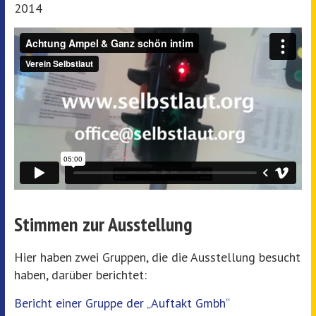
2014
Stimmen zur Ausstellung
Hier haben zwei Gruppen, die die Ausstellung besucht
haben, darüber berichtet:
Bericht einer Gruppe der „Auftakt Gmbh“