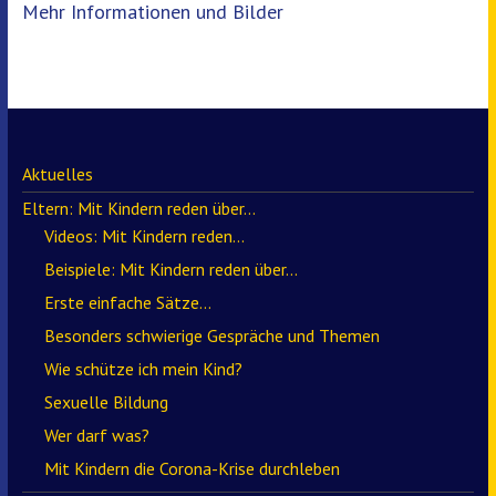
Mehr Informationen und Bilder
Aktuelles
Eltern: Mit Kindern reden über…
Videos: Mit Kindern reden…
Beispiele: Mit Kindern reden über…
Erste einfache Sätze…
Besonders schwierige Gespräche und Themen
Wie schütze ich mein Kind?
Sexuelle Bildung
Wer darf was?
Mit Kindern die Corona-Krise durchleben