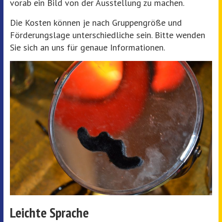
vorab ein Bild von der Ausstellung zu machen.
Die Kosten können je nach Gruppengröße und
Förderungslage unterschiedliche sein. Bitte wenden
Sie sich an uns für genaue Informationen.
Leichte Sprache