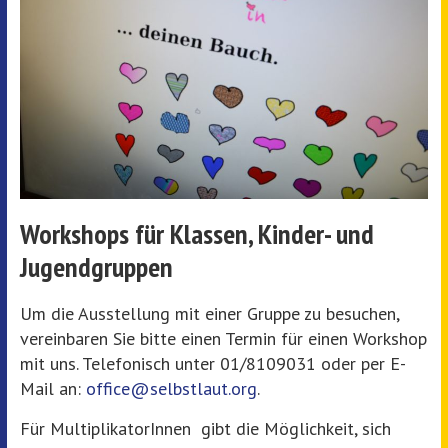
Workshops für Klassen, Kinder- und
Jugendgruppen
Um die Ausstellung mit einer Gruppe zu besuchen,
vereinbaren Sie bitte einen Termin für einen Workshop
mit uns. Telefonisch unter 01/8109031 oder per E-
Mail an:
office@selbstlaut.org
.
Für MultiplikatorInnen gibt die Möglichkeit, sich