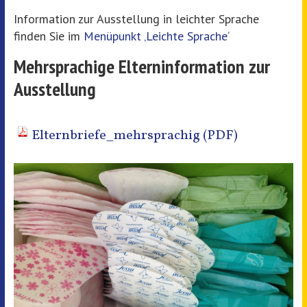
Information zur Ausstellung in leichter Sprache
finden Sie im
Menüpunkt ‚Leichte Sprache‘
Mehrsprachige Elterninformation zur
Ausstellung
Elternbriefe_mehrsprachig (PDF)