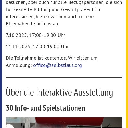
besuchen, aber auch für alle Bezugspersonen, die sich
für sexuelle Bildung und Gewaltprävention
interessieren, bieten wir nun auch offene
Elternabende bei uns an.
7.10.2025, 17:00-19:00 Uhr
11.11.2025, 17:00-19:00 Uhr
Die Teilnahme ist kostenlos. Wir bitten um
Anmeldung:
office@selbstlaut.org
Über die interaktive Ausstellung
30 Info- und Spielstationen