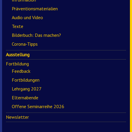
Präventionsmaterialien
Audio und Video
Texte
Bilderbuch: Das machen?
Corona-Tipps
Ausstellung
Fortbildung
Feedback
Fortbildungen
Lehrgang 2027
Elternabende
Offene Seminarreihe 2026
Newsletter