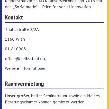
Kinderschutzpreis MYKI ausgezeichnet und 2015 mit
der „Sozialmarie“ – Price for social innovation.
Kontakt
Thaliastraße 2/2A
1160 Wien
01-8109031
office@selbstlaut.org
Weitere Informationen
Raumvermietung
Unser großer, heller Seminarraum sowie ein kleines
Beratungszimmer können gemietet werden.