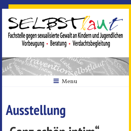
Menu
Ausstellung