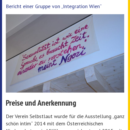
Bericht einer Gruppe von „Integration Wien“
Preise und Anerkennung
Der Verein Selbstlaut wurde für die Ausstellung „ganz
schön intim“ 2014 mit dem Österreichischen