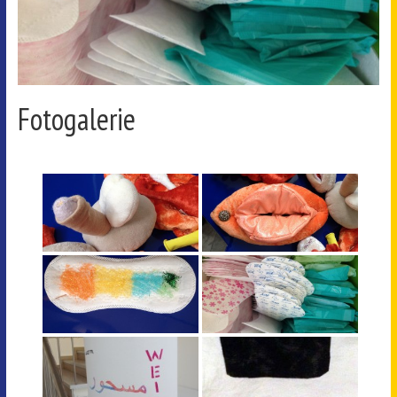
Fotogalerie