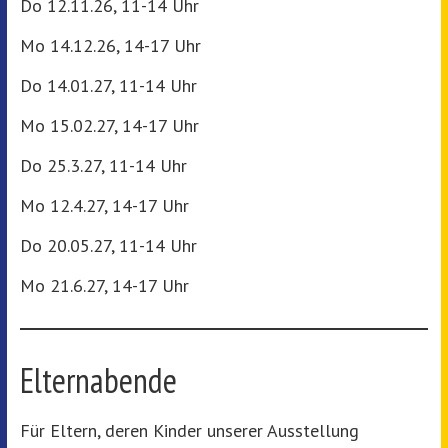
Do 12.11.26, 11-14 Uhr
Mo 14.12.26, 14-17 Uhr
Do 14.01.27, 11-14 Uhr
Mo 15.02.27, 14-17 Uhr
Do 25.3.27, 11-14 Uhr
Mo 12.4.27, 14-17 Uhr
Do 20.05.27, 11-14 Uhr
Mo 21.6.27, 14-17 Uhr
Elternabende
Für Eltern, deren Kinder unserer Ausstellung