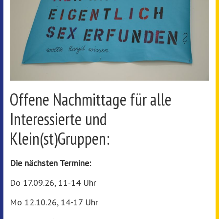
Offene Nachmittage für alle
Interessierte und
Klein(st)Gruppen:
Die nächsten Termine:
Do 17.09.26, 11-14 Uhr
Mo 12.10.26, 14-17 Uhr